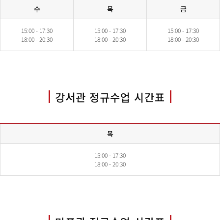
수
목
금
15:00 - 17:30
15:00 - 17:30
15:00 - 17:30
18:00 - 20:30
18:00 - 20:30
18:00 - 20:30
강서관 정규수업 시간표
목
15:00 - 17:30
18:00 - 20:30