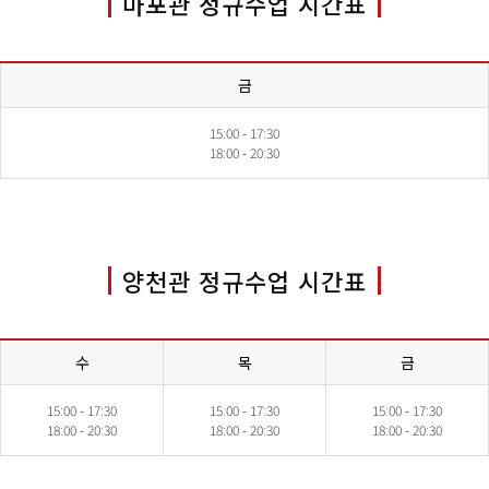
마포관 정규수업 시간표
금
15:00 - 17:30
18:00 - 20:30
양천관 정규수업 시간표
수
목
금
15:00 - 17:30
15:00 - 17:30
15:00 - 17:30
18:00 - 20:30
18:00 - 20:30
18:00 - 20:30