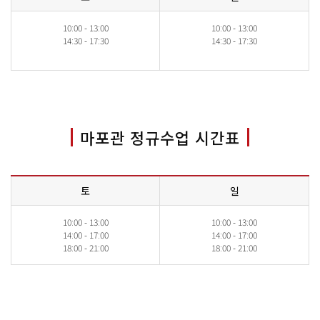
10:00 - 13:00
10:00 - 13:00
14:30 - 17:30
14:30 - 17:30
마포관 정규수업 시간표
토
일
10:00 - 13:00
10:00 - 13:00
14:00 - 17:00
14:00 - 17:00
18:00 - 21:00
18:00 - 21:00