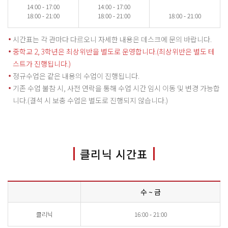
14:00 - 17:00
14:00 - 17:00
18:00 - 21:00
18:00 - 21:00
18:00 - 21:00
시간표는 각 관마다 다르오니 자세한 내용은 데스크에 문의 바랍니다.
중학교 2, 3학년은 최상위반을 별도로 운영합니다.(최상위반은 별도 테
스트가 진행됩니다.)
정규수업은 같은 내용의 수업이 진행됩니다.
기존 수업 불참 시, 사전 연락을 통해 수업 시간 임시 이동 및 변경 가능합
니다.(결석 시 보충 수업은 별도로 진행되지 않습니다.)
클리닉 시간표
수 ~ 금
클리닉
16:00 - 21:00