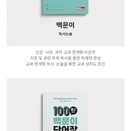
인문·사회·과학 교과 연계형 비문학
지문 및 관련 주제 독서를 통한 독해력 향상
교과 연계형 독서·논술을 통한 교과 성취도 증진