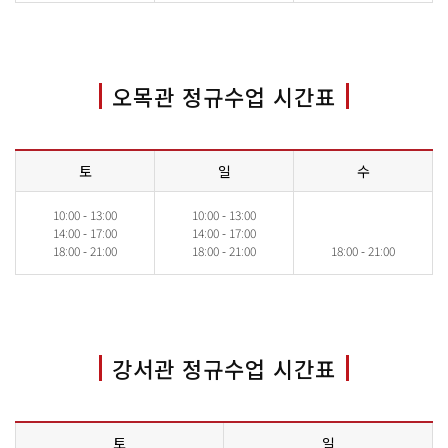
오목관 정규수업 시간표
토
일
수
10:00 - 13:00
10:00 - 13:00
14:00 - 17:00
14:00 - 17:00
18:00 - 21:00
18:00 - 21:00
18:00 - 21:00
강서관 정규수업 시간표
토
일