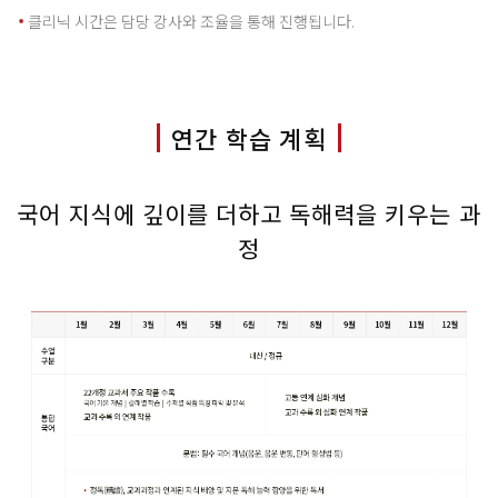
클리닉 시간은 담당 강사와 조율을 통해 진행됩니다.
연간 학습 계획
국어 지식에 깊이를 더하고 독해력을 키우는 과
정