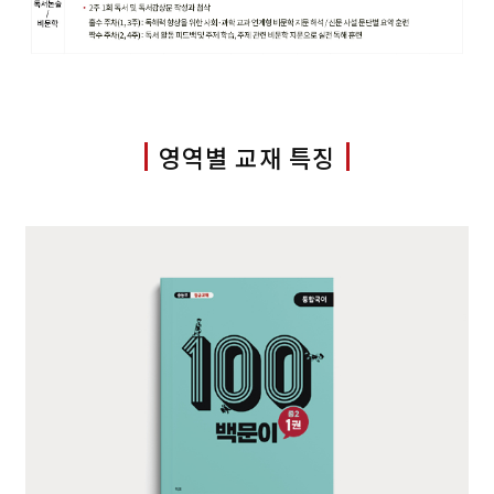
영역별 교재 특징