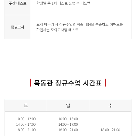
주간 테스트
학생별 주 1회 테스트 진행 후 피드백
교재 마무리 시 정규수업의 학습 내용을 복습하고 이해도를
종길고사
확인하는 모의고사형 테스트
목동관 정규수업 시간표
토
일
수
10:00 - 13:00
10:00 - 13:00
14:00 - 17:00
14:00 - 17:00
18:00 - 21:00
18:00 - 21:00
18:00 - 21:00