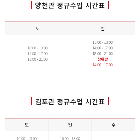
양천관 정규수업 시간표
토
일
10:00 - 13:00
10:00 - 13:00
14:00 - 17:00
14:00 - 17:00
18:00 - 21:00
18:00 - 21:00
상위반
14:00 - 17:00
김포관 정규수업 시간표
토
일
수
10:00 - 13:00
10:00 - 13:00