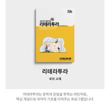
리테라투라는 문학과 문법을 뜻하는 라틴어로,
핵심 개념으로 국어의 기초를 다져주는 프로그램입니다.