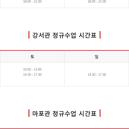
18:00 - 21:00
18:00 - 21:00
강서관 정규수업 시간표
토
일
10:00 - 13:00
14:30 - 17:30
14:30 - 17:30
마포관 정규수업 시간표