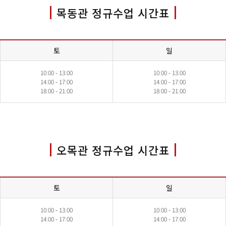
목동관 정규수업 시간표
토
일
10:00 - 13:00
10:00 - 13:00
14:00 - 17:00
14:00 - 17:00
18:00 - 21:00
18:00 - 21:00
오목관 정규수업 시간표
토
일
10:00 - 13:00
10:00 - 13:00
14:00 - 17:00
14:00 - 17:00