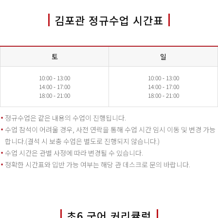
김포관 정규수업 시간표
토
일
10:00 - 13:00
10:00 - 13:00
14:00 - 17:00
14:00 - 17:00
18:00 - 21:00
18:00 - 21:00
정규수업은 같은 내용의 수업이 진행됩니다.
수업 참석이 어려울 경우, 사전 연락을 통해 수업 시간 임시 이동 및 변경 가능
합니다.(결석 시 보충 수업은 별도로 진행되지 않습니다.)
수업 시간은 관별 사정에 따라 변경될 수 있습니다.
정확한 시간표와 입반 가능 여부는 해당 관 데스크로 문의 바랍니다.
초6 국어 커리큘럼