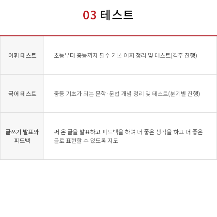
03
테스트
어휘 테스트
초등부터 중등까지 필수 기본 어휘 정리 및 테스트(격주 진행)
국어 테스트
중등 기초가 되는 문학·문법 개념 정리 및 테스트(분기별 진행)
글쓰기 발표와
써 온 글을 발표하고 피드백을 하여 더 좋은 생각을 하고 더 좋은
피드백
글로 표현할 수 있도록 지도