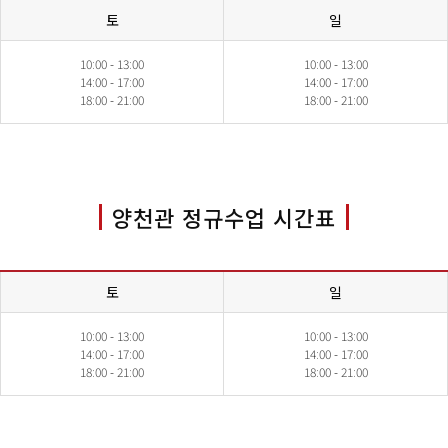
토
일
10:00 - 13:00
10:00 - 13:00
14:00 - 17:00
14:00 - 17:00
18:00 - 21:00
18:00 - 21:00
양천관 정규수업 시간표
토
일
10:00 - 13:00
10:00 - 13:00
14:00 - 17:00
14:00 - 17:00
18:00 - 21:00
18:00 - 21:00