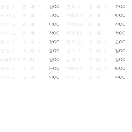
양정고
연세대
김OO
관악고
연세대
고OO
동양고
연세대
김OO
진명여고
연세대
박OO
양정고
연세대
이OO
진명여고
연세대
장OO
강서고
연세대
장OO
진명여고
연세대
정OO
한서고
고려대
강OO
관악고
고려대
고OO
한성고
고려대
공OO
신목고
고려대
김OO
여의도여고
고려대
김OO
동양고
고려대
김OO
양정고
고려대
문OO
진명여고
고려대
박OO
신목고
고려대
양OO
양정고
고려대
우OO
양정고
고려대
이OO
양정고
고려대
이OO
양정고
고려대
정OO
양정고
고려대
정OO
목동고
고려대
정OO
목동고
고려대
정OO
대일고
고려대
조OO
대일고
고려대
홍OO
대일고
서강대
강OO
마포고
서강대
강OO
진명여고
서강대
공OO
목동고
서강대
김OO